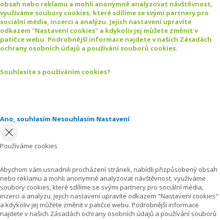
obsah nebo reklamu a mohli anonymně analyzovat návštěvnost,
využíváme soubory cookies, které sdílíme se svými partnery pro
sociální média, inzerci a analýzu. Jejich nastavení upravíte
odkazem "Nastavení cookies" a kdykoliv jej můžete změnit v
patičce webu. Podrobnější informace najdete v našich Zásadách
ochrany osobních údajů a používání souborů cookies.
Souhlasíte s používáním cookies?
Ano, souhlasím
Nesouhlasím
Nastavení
Používáme cookies
Abychom vám usnadnili procházení stránek, nabídli přizpůsobený obsah
nebo reklamu a mohli anonymně analyzovat návštěvnost, využíváme
soubory cookies, které sdílíme se svými partnery pro sociální média,
inzerci a analýzu. Jejich nastavení upravíte odkazem "Nastavení cookies"
a kdykoliv jej můžete změnit v patičce webu. Podrobnější informace
najdete v našich Zásadách ochrany osobních údajů a používání souborů